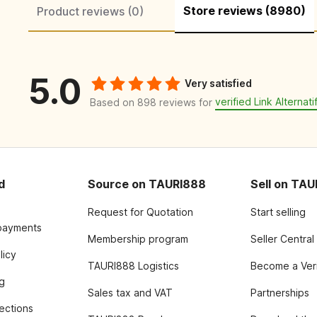
Store reviews (8980)
Product reviews (0)
5.0
Very satisfied
verified Link Alternati
Based on 898 reviews for
d
Source on TAURI888
Sell on TA
Request for Quotation
Start selling
payments
Membership program
Seller Central
licy
TAURI888 Logistics
Become a Veri
g
Sales tax and VAT
Partnerships
tections