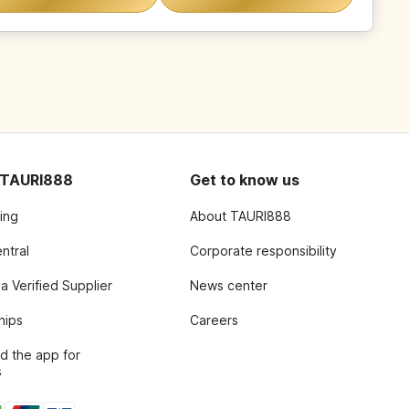
n TAURI888
Get to know us
ling
About TAURI888
ntral
Corporate responsibility
 Verified Supplier
News center
hips
Careers
d the app for
s