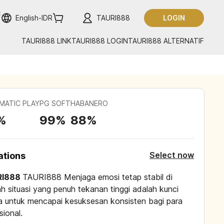
:
English-IDR
TAURI888
LOGIN
TAURI888 LINK
TAURI888 LOGIN
TAURI888 ALTERNATIF
MATIC PLAY
PG SOFT
HABANERO
%
99%
88%
Select now
ations
RI888
TAURI888 Menjaga emosi tetap stabil di
h situasi yang penuh tekanan tinggi adalah kunci
a untuk mencapai kesuksesan konsisten bagi para
sional.