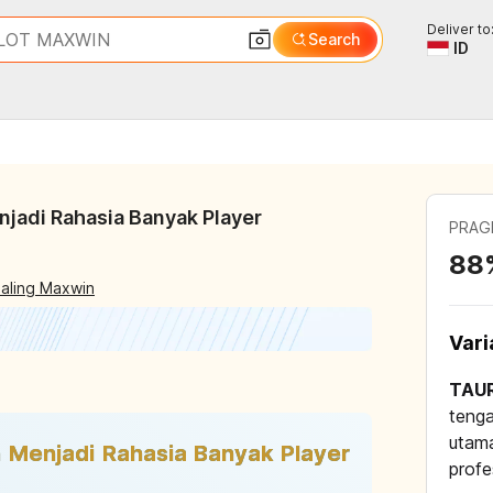
Deliver to
 looking for?
SLOT MAXWIN
Search
ID
 case
e 20 5g cover
ro max
jadi Rahasia Banyak Player
PRAG
88
Paling Maxwin
Vari
TAU
tenga
utam
 Menjadi Rahasia Banyak Player
profe