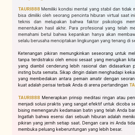
TAURI888
Memiliki kondisi mental yang stabil dan tida
bisa dimiliki oleh seorang pencinta hiburan virtual saat 
teknis dan melupakan bahwa faktor psikologis me
menentukan hasil akhir. Para profesional yang telah m
memahami betul bahwa kepanikan hanya akan membawa
selalu berusaha menciptakan lingkungan yang tenang di s
Ketenangan pikiran memungkinkan seseorang untuk meli
tanpa terdistraksi oleh emosi sesaat yang merugikan kita
yang diambil cenderung lebih rasional dan didasarkan
insting buta semata. Sikap dingin dalam menghadapi kek
yang membedakan antara pemain amatir dengan seorang m
kuat adalah perisai terbaik Anda di arena pertandingan
TA
TAURI888
Menerapkan prinsip meditasi ringan atau pen
menjadi solusi praktis yang sangat efektif untuk dicoba 
bising memengaruhi kedamaian batin yang telah Anda ba
Ingatlah bahwa esensi dari sebuah hiburan adalah meni
pikiran yang jernih setiap saat. Dengan cara ini Anda ti
membuka peluang keberuntungan yang lebih besar.