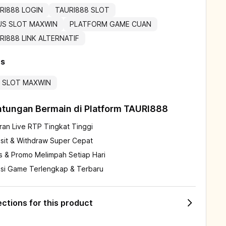
RI888 LOGIN
TAURI888 SLOT
US SLOT MAXWIN
PLATFORM GAME CUAN
RI888 LINK ALTERNATIF
us
 SLOT MAXWIN
tungan Bermain di Platform TAURI888
an Live RTP Tingkat Tinggi
sit & Withdraw Super Cepat
s & Promo Melimpah Setiap Hari
ksi Game Terlengkap & Terbaru
ections for this product