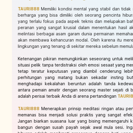
TAURI888
Memiliki kondisi mental yang stabil dan tida
berharga yang bisa dimiliki oleh seorang pencinta hibura
yang terlalu fokus pada aspek teknis dan melupakan b
peranan yang sangat krusial dalam menentukan hasil akh
melintasi berbagai asam garam dunia permainan memaha
akan membawa kehancuran modal. Oleh karena itu mere
lingkungan yang tenang di sekitar mereka sebelum memulai
Ketenangan pikiran memungkinkan seseorang untuk meli
situasi pelik tanpa terdistraksi oleh emosi sesaat yang me
tetap teratur keputusan yang diambil cenderung lebi
perhitungan yang matang bukan sekadar insting but
menghadapi kekalahan beruntun adalah tanda kedew
antara pemain amatir dengan seorang master sejati di b
adalah perisai terbaik Anda di arena pertandingan
TAURI
TAURI888
Menerapkan prinsip meditasi ringan atau peng
memanas bisa menjadi solusi praktis yang sangat efek
Jangan biarkan suasana luar yang bising memengaruhi 
bangun dengan susah payah sejak awal mula sesi. Ing