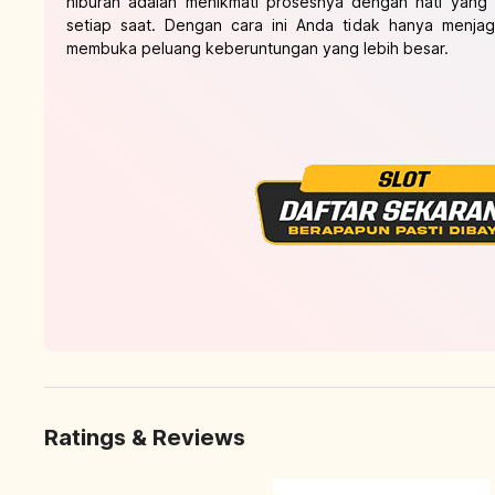
hiburan adalah menikmati prosesnya dengan hati yang 
setiap saat. Dengan cara ini Anda tidak hanya menjag
membuka peluang keberuntungan yang lebih besar.
Ratings & Reviews