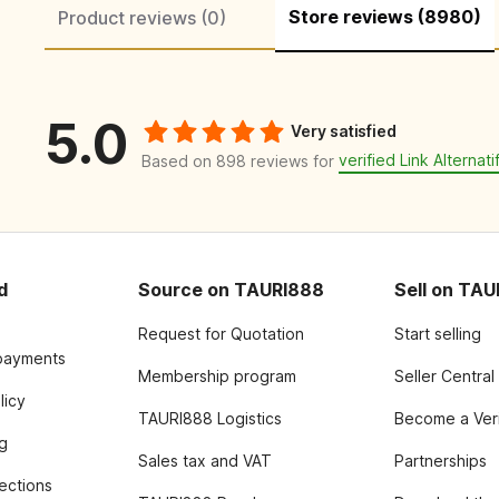
Store reviews (8980)
Product reviews (0)
5.0
Very satisfied
verified Link Alternati
Based on 898 reviews for
d
Source on TAURI888
Sell on TA
Request for Quotation
Start selling
payments
Membership program
Seller Central
licy
TAURI888 Logistics
Become a Veri
g
Sales tax and VAT
Partnerships
tections