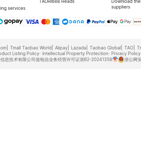
TAURI888 Reads
Download the
suppliers
ing services
com
Tmall Taobao World
Alipay
Lazada
Taobao Global
TAO
T
oduct Listing Policy
Intellectual Property Protection
Privacy Policy
巴外信息技术有限公司
值电信业务经营许可证浙B2-20241358
浙公网安备