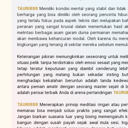
TAURI888
Memiliki kondisi mental yang stabil dan tida
berharga yang bisa dimiliki oleh seorang pencinta hibura
yang terlalu fokus pada aspek teknis dan melupakan b
peranan yang sangat krusial dalam menentukan hasil akh
melintasi berbagai asam garam dunia permainan memaha
akan membawa kehancuran modal. Oleh karena itu mere
lingkungan yang tenang di sekitar mereka sebelum memulai
Ketenangan pikiran memungkinkan seseorang untuk meli
situasi pelik tanpa terdistraksi oleh emosi sesaat yang me
tetap teratur keputusan yang diambil cenderung lebi
perhitungan yang matang bukan sekadar insting but
menghadapi kekalahan beruntun adalah tanda kedew
antara pemain amatir dengan seorang master sejati di b
adalah perisai terbaik Anda di arena pertandingan
TAURI
TAURI888
Menerapkan prinsip meditasi ringan atau peng
memanas bisa menjadi solusi praktis yang sangat efek
Jangan biarkan suasana luar yang bising memengaruhi 
bangun dengan susah payah sejak awal mula sesi. Ing