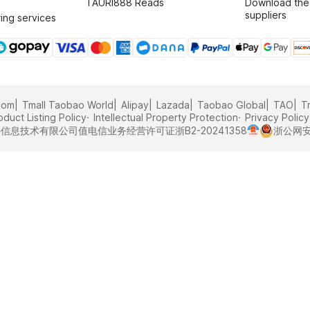
TAURI888 Reads
Download the
suppliers
ing services
com
Tmall Taobao World
Alipay
Lazada
Taobao Global
TAO
T
oduct Listing Policy
Intellectual Property Protection
Privacy Policy
巴外信息技术有限公司
值电信业务经营许可证浙B2-20241358
浙公网安备