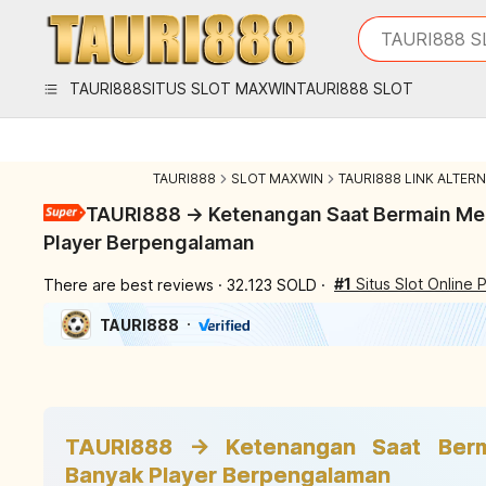
iphones 16
What are you
TAURI888 
torras phone
samsung not
TAURI888
SITUS SLOT MAXWIN
TAURI888 SLOT
iphones 15 p
TAURI888
SLOT MAXWIN
TAURI888 LINK ALTERN
TAURI888 -> Ketenangan Saat Bermain Me
Player Berpengalaman
#1
Situs Slot Online 
There are best reviews
32.123 SOLD
TAURI888

Previous slide
Next slide
TAURI888 -> Ketenangan Saat Berm
Banyak Player Berpengalaman