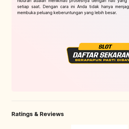
hiburan adalah menikmati prosesnya dengan hati yang 
setiap saat. Dengan cara ini Anda tidak hanya menjag
membuka peluang keberuntungan yang lebih besar.
Ratings & Reviews