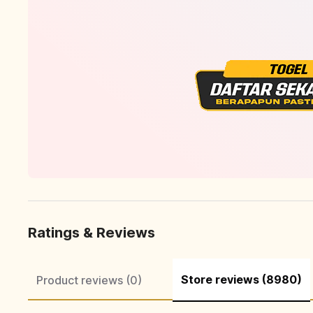
Ratings & Reviews
Store reviews (8980)
Product reviews (0)